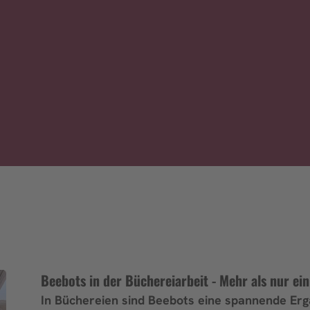
Beebots in der Büchereiarbeit - Mehr als nur ei
In Büchereien sind Beebots eine spannende Erg